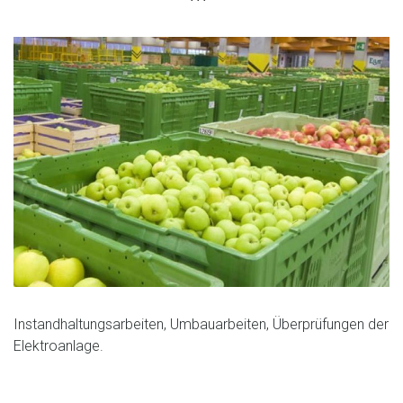
Instandhaltungsarbeiten, Umbauarbeiten, Überprüfungen der
Elektroanlage.