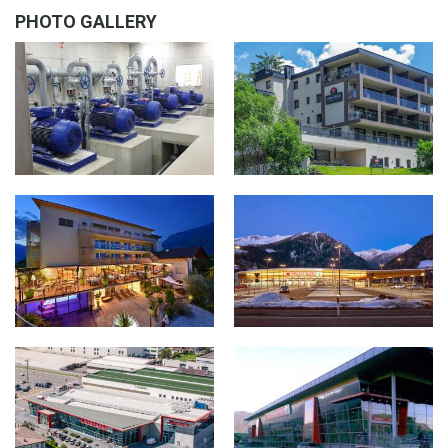
PHOTO GALLERY