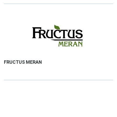
FRUCTUS MERAN