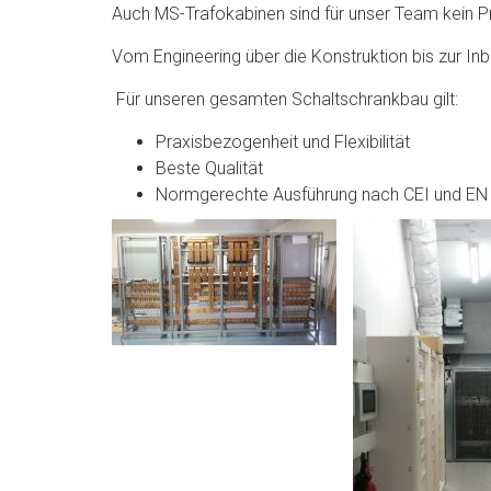
Auch MS-Trafokabinen sind für unser Team kein 
Vom Engineering über die Konstruktion bis zur Inb
Für unseren gesamten Schaltschrankbau gilt:
Praxisbezogenheit und Flexibilität
Beste Qualität
Normgerechte Ausführung nach CEI und EN