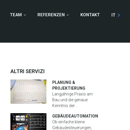
TEAM
REFERENZEN
KONTAKT
IT
ALTRI SERVIZI
PLANUNG &
PROJEKTIERUNG
Langjährige Praxis am
Bau und die genaue
Kenntnis der…
GEBÄUDEAUTOMATION
Ob einfache kleine
Gebäudesteuerungen,