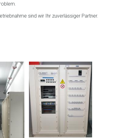
Problem.
etriebnahme sind wir Ihr zuverlässiger Partner.