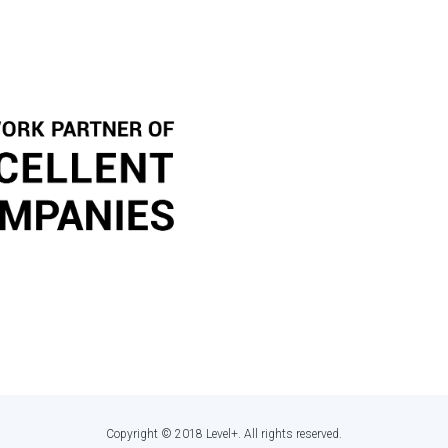
Copyright © 2018 Level+. All rights reserved.