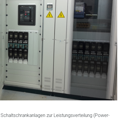
e Schaltschrankanlagen zur Leistungsverteilung (Power-