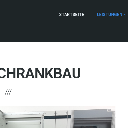
STARTSEITE
LEISTUNGEN
CHRANKBAU