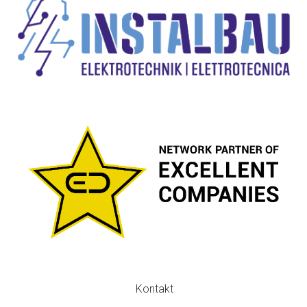
Kontakt
FOOTER