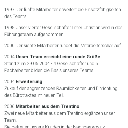
1997 Der fünfte Mitarbeiter erweitert die Einsatzfähigkeiten
des Teams.
1998 Unser vierter Gesellschafter Ilmer Christian wird in das
Führungsteam aufgenommen.
2000 Der siebte Mitarbeiter rundet die Mitarbeiterschar auf.
2004
Unser Team erreicht eine runde Größe.
Stand zum 29.06.2004 - 4 Gesellschafter und 6
Facharbeiter bilden die Basis unseres Teams.
2004
Erweiterung
Zukauf der angrenzenden Räumlichkeiten und Einrichtung
des Bürotraktes im neuen Teil.
2006
Mitarbeiter aus dem Trentino
Zwei neue Mitarbeiter aus dem Trentino ergänzen unser
Team.
Sie betreuen unsere Kunden in der Nachbarprovinz.