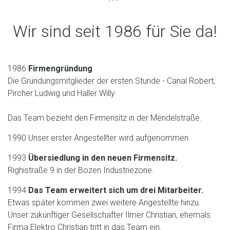
Wir sind seit
1986
für Sie da!
1986
Firmengründung
Die Gründungsmitglieder der ersten Stunde - Canal Robert,
Pircher Ludwig und Haller Willy.
Das Team bezieht den Firmensitz in der Mendelstraße.
1990 Unser erster Angestellter wird aufgenommen.
1993
Übersiedlung in den neuen Firmensitz.
Righistraße 9 in der Bozen Industriezone.
1994
Das Team erweitert sich um drei Mitarbeiter.
Etwas später kommen zwei weitere Angestellte hinzu.
Unser zukünftiger Gesellschafter Ilmer Christian, ehemals
Firma Elektro Christian tritt in das Team ein.