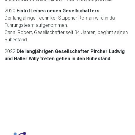
2020
Eintritt eines neuen Gesellschafters
Der langjährige Techniker Stuppner Roman wird in da
Führungsteam aufgenommen.
Canal Robert, Gesellschafter seit 34 Jahren, beginnt seinen
Ruhestand.
2022
Die langjährigen Gesellschafter Pircher Ludwig
und Haller Willy treten gehen in den Ruhestand