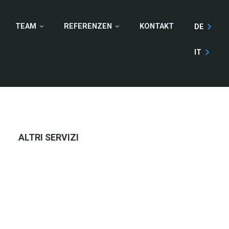
TEAM
REFERENZEN
KONTAKT
DE
IT
ALTRI SERVIZI