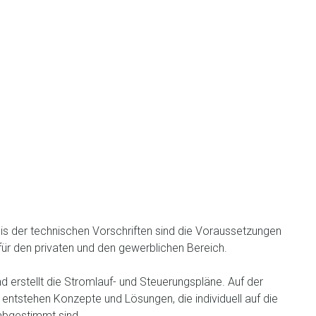
is der technischen Vorschriften sind die Voraussetzungen
für den privaten und den gewerblichen Bereich.
 erstellt die Stromlauf- und Steuerungspläne. Auf der
ntstehen Konzepte und Lösungen, die individuell auf die
abgestimmt sind.