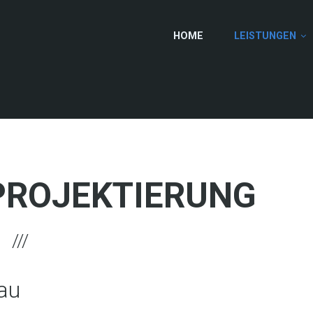
HOME
LEISTUNGEN
PROJEKTIERUNG
au