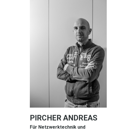
PIRCHER ANDREAS
Für Netzwerktechnik und