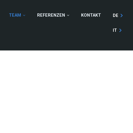
TEAM
REFERENZEN
KONTAKT
DE
IT