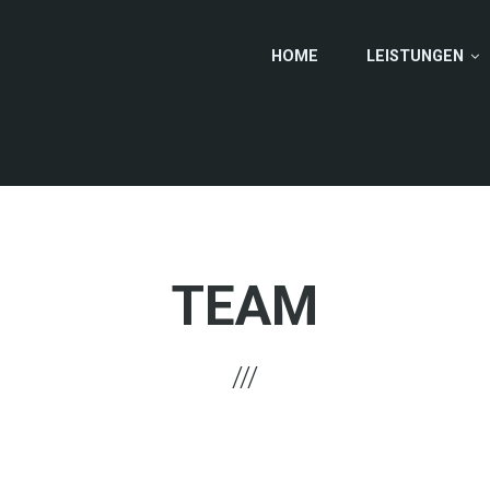
HOME
LEISTUNGEN
TEAM