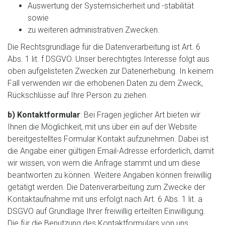
Auswertung der Systemsicherheit und -stabilität
sowie
zu weiteren administrativen Zwecken.
Die Rechtsgrundlage für die Datenverarbeitung ist Art. 6
Abs. 1 lit. f DSGVO. Unser berechtigtes Interesse folgt aus
oben aufgelisteten Zwecken zur Datenerhebung. In keinem
Fall verwenden wir die erhobenen Daten zu dem Zweck,
Rückschlüsse auf Ihre Person zu ziehen.
b) Kontaktformular
: Bei Fragen jeglicher Art bieten wir
Ihnen die Möglichkeit, mit uns über ein auf der Website
bereitgestelltes Formular Kontakt aufzunehmen. Dabei ist
die Angabe einer gültigen Email-Adresse erforderlich, damit
wir wissen, von wem die Anfrage stammt und um diese
beantworten zu können. Weitere Angaben können freiwillig
getätigt werden. Die Datenverarbeitung zum Zwecke der
Kontaktaufnahme mit uns erfolgt nach Art. 6 Abs. 1 lit. a
DSGVO auf Grundlage Ihrer freiwillig erteilten Einwilligung.
Die für die Benutzung des Kontaktformulars von uns