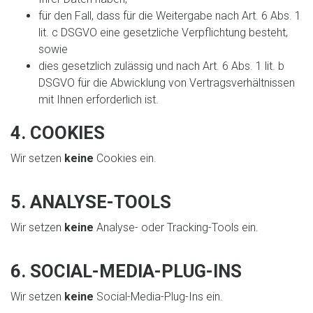
für den Fall, dass für die Weitergabe nach Art. 6 Abs. 1
lit. c DSGVO eine gesetzliche Verpflichtung besteht,
sowie
dies gesetzlich zulässig und nach Art. 6 Abs. 1 lit. b
DSGVO für die Abwicklung von Vertragsverhältnissen
mit Ihnen erforderlich ist.
4. COOKIES
Wir setzen
keine
Cookies ein.
5. ANALYSE-TOOLS
Wir setzen
keine
Analyse- oder Tracking-Tools ein.
6. SOCIAL-MEDIA-PLUG-INS
Wir setzen
keine
Social-Media-Plug-Ins ein.