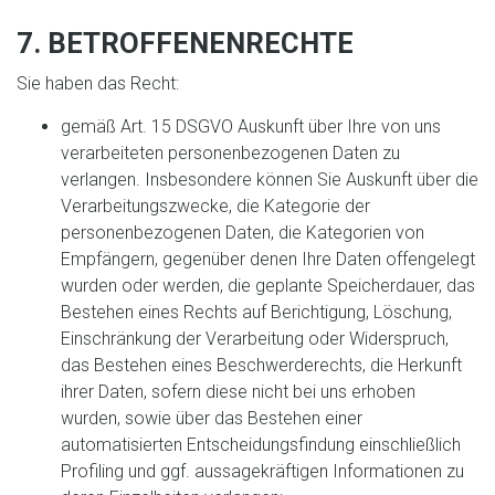
7. BETROFFENENRECHTE
Sie haben das Recht:
gemäß Art. 15 DSGVO Auskunft über Ihre von uns
verarbeiteten personenbezogenen Daten zu
verlangen. Insbesondere können Sie Auskunft über die
Verarbeitungszwecke, die Kategorie der
personenbezogenen Daten, die Kategorien von
Empfängern, gegenüber denen Ihre Daten offengelegt
wurden oder werden, die geplante Speicherdauer, das
Bestehen eines Rechts auf Berichtigung, Löschung,
Einschränkung der Verarbeitung oder Widerspruch,
das Bestehen eines Beschwerderechts, die Herkunft
ihrer Daten, sofern diese nicht bei uns erhoben
wurden, sowie über das Bestehen einer
automatisierten Entscheidungsfindung einschließlich
Profiling und ggf. aussagekräftigen Informationen zu