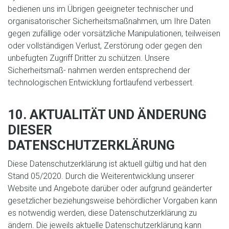
bedienen uns im Übrigen geeigneter technischer und
organisatorischer Sicherheitsmaßnahmen, um Ihre Daten
gegen zufällige oder vorsätzliche Manipulationen, teilweisen
oder vollständigen Verlust, Zerstörung oder gegen den
unbefugten Zugriff Dritter zu schützen. Unsere
Sicherheitsmaß- nahmen werden entsprechend der
technologischen Entwicklung fortlaufend verbessert.
10. AKTUALITÄT UND ÄNDERUNG
DIESER
DATENSCHUTZERKLÄRUNG
Diese Datenschutzerklärung ist aktuell gültig und hat den
Stand 05/2020. Durch die Weiterentwicklung unserer
Website und Angebote darüber oder aufgrund geänderter
gesetzlicher beziehungsweise behördlicher Vorgaben kann
es notwendig werden, diese Datenschutzerklärung zu
ändern. Die jeweils aktuelle Datenschutzerklärung kann