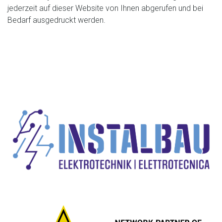
jederzeit auf dieser Website von Ihnen abgerufen und bei
Bedarf ausgedruckt werden.