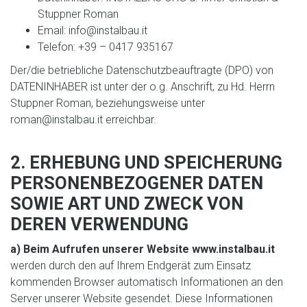
Stuppner Roman
Email: info@instalbau.it
Telefon: +39 – 0417 935167
Der/die betriebliche Datenschutzbeauftragte (DPO) von
DATENINHABER ist unter der o.g. Anschrift, zu Hd. Herrn
Stuppner Roman, beziehungsweise unter
roman@instalbau.it erreichbar.
2. ERHEBUNG UND SPEICHERUNG
PERSONENBEZOGENER DATEN
SOWIE ART UND ZWECK VON
DEREN VERWENDUNG
a) Beim Aufrufen unserer Website www.instalbau.it
werden durch den auf Ihrem Endgerät zum Einsatz
kommenden Browser automatisch Informationen an den
Server unserer Website gesendet. Diese Informationen