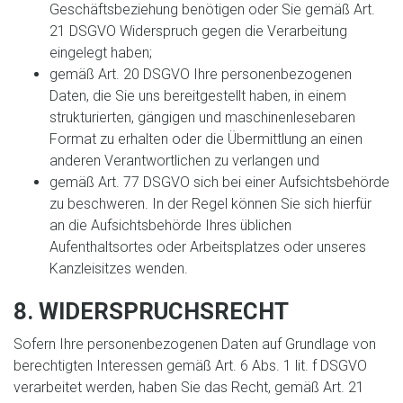
Geschäftsbeziehung benötigen oder Sie gemäß Art.
21 DSGVO Widerspruch gegen die Verarbeitung
eingelegt haben;
gemäß Art. 20 DSGVO Ihre personenbezogenen
Daten, die Sie uns bereitgestellt haben, in einem
strukturierten, gängigen und maschinenlesebaren
Format zu erhalten oder die Übermittlung an einen
anderen Verantwortlichen zu verlangen und
gemäß Art. 77 DSGVO sich bei einer Aufsichtsbehörde
zu beschweren. In der Regel können Sie sich hierfür
an die Aufsichtsbehörde Ihres üblichen
Aufenthaltsortes oder Arbeitsplatzes oder unseres
Kanzleisitzes wenden.
8. WIDERSPRUCHSRECHT
Sofern Ihre personenbezogenen Daten auf Grundlage von
berechtigten Interessen gemäß Art. 6 Abs. 1 lit. f DSGVO
verarbeitet werden, haben Sie das Recht, gemäß Art. 21