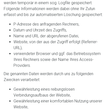
werden temporär in einem sog. Logfile gespeichert.
Folgende Informationen werden dabei ohne Ihr Zutun
erfasst und bis zur automatisierten Löschung gespeichert:
P-Adresse des anfragenden Rechners,
Datum und Uhrzeit des Zugriffs,
Name und URL der abgerufenen Datei,
Website, von der aus der Zugriff erfolgt (Referrer-
URL),
verwendeter Browser und ggf. das Betriebssystem
Ihres Rechners sowie der Name Ihres Access-
Providers.
Die genannten Daten werden durch uns zu folgenden
Zwecken verarbeitet:
Gewährleistung eines reibungslosen
Verbindungsaufbaus der Website,
Gewährleistung einer komfortablen Nutzung unserer
Website,