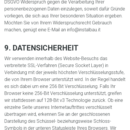
DSGVO Widerspruch gegen die Verarbeitung Ihrer
personenbezogenen Daten einzulegen, soweit dafür Gründe
vorliegen, die sich aus Ihrer besonderen Situation ergeben.
Möchten Sie von Ihrem Widerspruchsrecht Gebrauch
machen, genügt eine E-Mail an info@instalbau.it
9. DATENSICHERHEIT
Wir verwenden innerhalb des Website-Besuchs das
verbreitete SSL-Verfahren (Secure Socket Layer) in
Verbindung mit der jeweils höchsten Verschlüsselungsstufe,
die von Ihrem Browser unterstützt wird. In der Regel handelt
es sich dabei um eine 256 Bit Verschlüsselung. Falls Ihr
Browser keine 256-Bit Verschlüsselung unterstützt, greifen
wir stattdessen auf 128-Bit v3 Technologie zurück. Ob eine
einzelne Seite unseres Internetauftrittes verschlüsselt
übertragen wird, erkennen Sie an der geschlossenen
Darstellung des Schüssel- beziehungsweise Schloss-
Symbols in der unteren Statusleiste Ihres Browsers. Wir