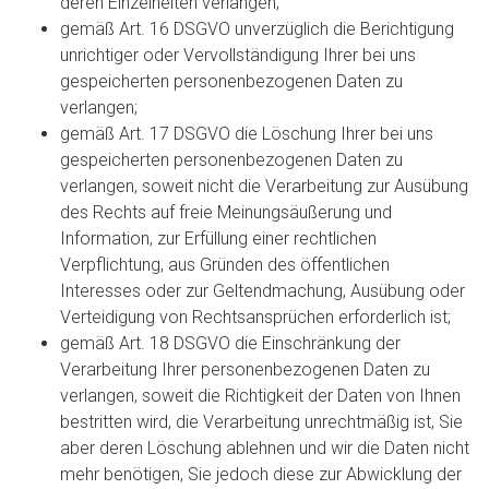
deren Einzelheiten verlangen;
gemäß Art. 16 DSGVO unverzüglich die Berichtigung
unrichtiger oder Vervollständigung Ihrer bei uns
gespeicherten personenbezogenen Daten zu
verlangen;
gemäß Art. 17 DSGVO die Löschung Ihrer bei uns
gespeicherten personenbezogenen Daten zu
verlangen, soweit nicht die Verarbeitung zur Ausübung
des Rechts auf freie Meinungsäußerung und
Information, zur Erfüllung einer rechtlichen
Verpflichtung, aus Gründen des öffentlichen
Interesses oder zur Geltendmachung, Ausübung oder
Verteidigung von Rechtsansprüchen erforderlich ist;
gemäß Art. 18 DSGVO die Einschränkung der
Verarbeitung Ihrer personenbezogenen Daten zu
verlangen, soweit die Richtigkeit der Daten von Ihnen
bestritten wird, die Verarbeitung unrechtmäßig ist, Sie
aber deren Löschung ablehnen und wir die Daten nicht
mehr benötigen, Sie jedoch diese zur Abwicklung der