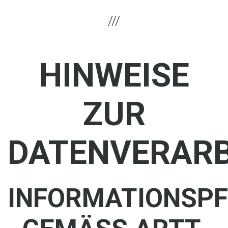
HINWEISE
ZUR
DATENVERAR
INFORMATIONSPF