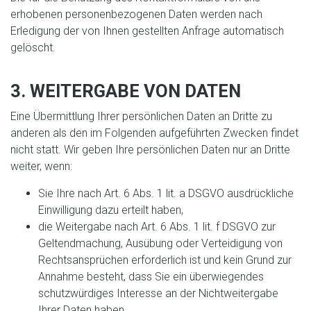
erhobenen personenbezogenen Daten werden nach
Erledigung der von Ihnen gestellten Anfrage automatisch
gelöscht.
3. WEITERGABE VON DATEN
Eine Übermittlung Ihrer persönlichen Daten an Dritte zu
anderen als den im Folgenden aufgeführten Zwecken findet
nicht statt. Wir geben Ihre persönlichen Daten nur an Dritte
weiter, wenn:
Sie Ihre nach Art. 6 Abs. 1 lit. a DSGVO ausdrückliche
Einwilligung dazu erteilt haben,
die Weitergabe nach Art. 6 Abs. 1 lit. f DSGVO zur
Geltendmachung, Ausübung oder Verteidigung von
Rechtsansprüchen erforderlich ist und kein Grund zur
Annahme besteht, dass Sie ein überwiegendes
schutzwürdiges Interesse an der Nichtweitergabe
Ihrer Daten haben,